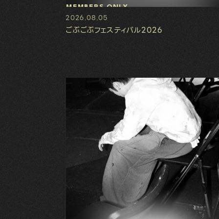
MEMBERS ONLY
2026.08.05
ごぶごぶフェスティバル2026