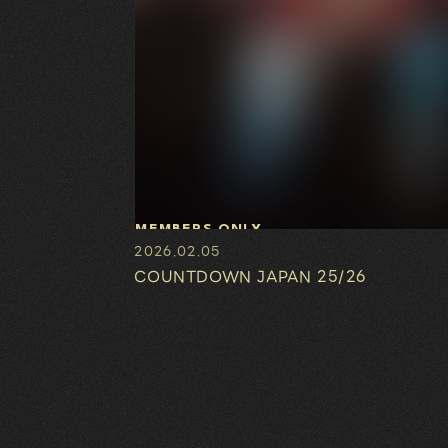
MEMBERS ONLY
2026.02.05
COUNTDOWN JAPAN 25/26