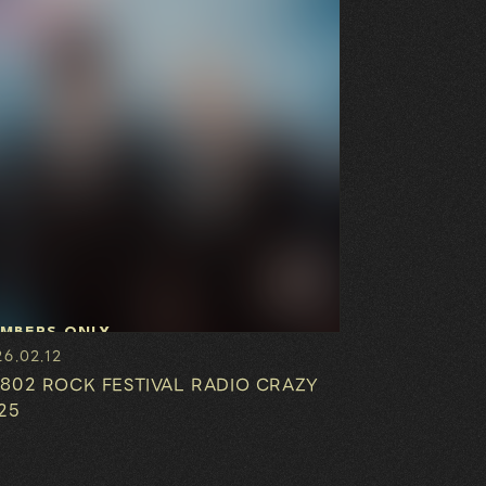
MBERS ONLY
6.02.12
802 ROCK FESTIVAL RADIO CRAZY
25