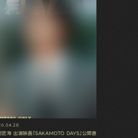
MBERS ONLY
26.04.28
村匠海 出演映画『SAKAMOTO DAYS』公開直