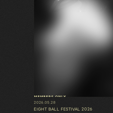
MEMBERS ONLY
2026.05.28
EIGHT BALL FESTIVAL 2026