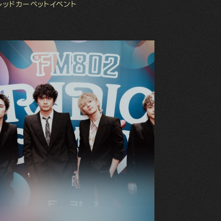
レッドカーペットイベント