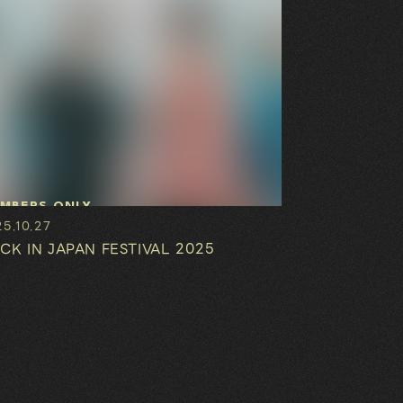
MBERS ONLY
5.10.27
CK IN JAPAN FESTIVAL 2025