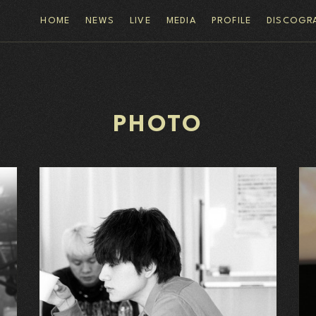
HOME
NEWS
LIVE
MEDIA
PROFILE
DISCOGR
PHOTO