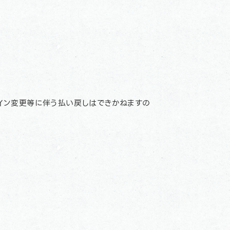
イン変更等に伴う払い戻しはできかねますの