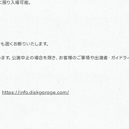
に限り入場可能。
も固くお断りいたします。
ます。公演中止の場合を除き、お客様のご事情や出演者・ガイドラ
E
https://info.diskgarage.com/