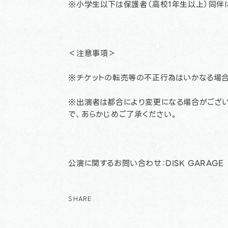
※小学生以下は保護者（高校1年生以上）同伴
＜注意事項＞
※チケットの転売等の不正行為はいかなる場合
※出演者は都合により変更になる場合がござい
で、あらかじめご了承ください。
公演に関するお問い合わせ：DISK GARAG
SHARE