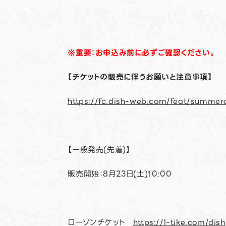
※重要：お申込み前に必ずご確認ください。
【チケットの販売に伴うお願いと注意事項】
https://fc.dish-web.com/feat/summ
【一般発売(先着)】
販売開始：8月23日(土)10:00
ローソンチケット
https://l-tike.com/dish