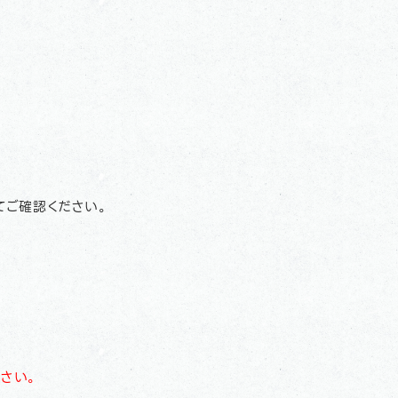
にてご確認ください。
さい。