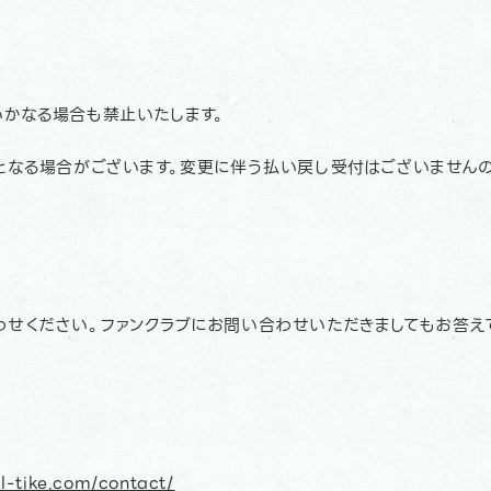
かなる場合も禁止いたします。
となる場合がございます。変更に伴う払い戻し受付はございませんの
せください。ファンクラブにお問い合わせいただきましてもお答え
/l-tike.com/contact/