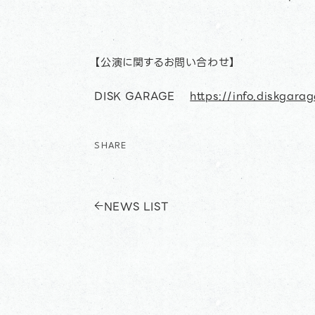
【公演に関するお問い合わせ】
DISK GARAGE
https://info.diskgara
SHARE
NEWS LIST