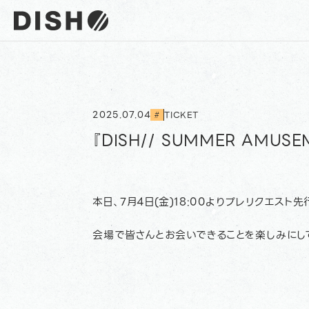
DISH// サイトトップへ
2025.07.04
TICKET
#
『DISH// SUMMER AMUSE
本日、7月4日(金)18:00よりプレリクエスト先
会場で皆さんとお会いできることを楽しみにし