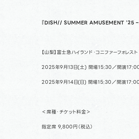
『DISH// SUMMER AMUSEMENT ’25 –
【山梨】富士急ハイランド・コニファーフォレスト
2025年9月13日(土) 開場15:30／開演17:0
2025年9月14日(日) 開場15:30／開演17:0
＜席種・チケット料金＞
指定席 9,800円（税込）