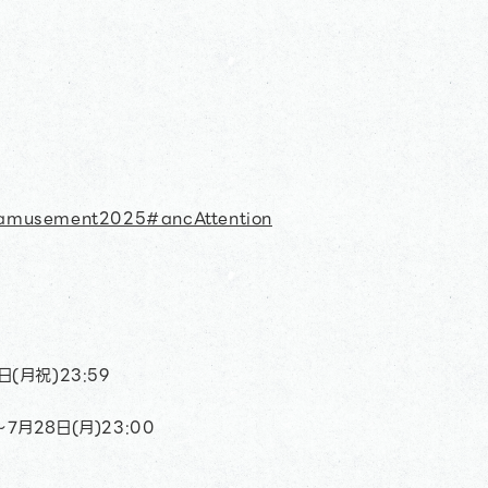
eramusement2025#ancAttention
日(月祝)23:59
7月28日(月)23:00