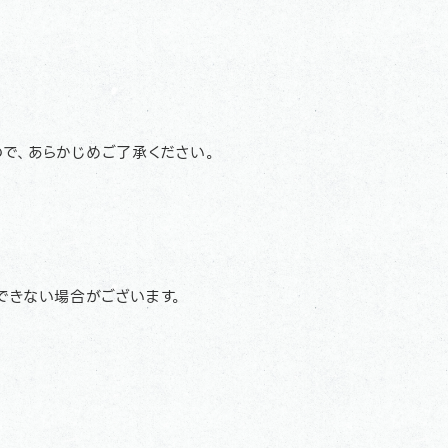
で、あらかじめご了承ください。
できない場合がございます。