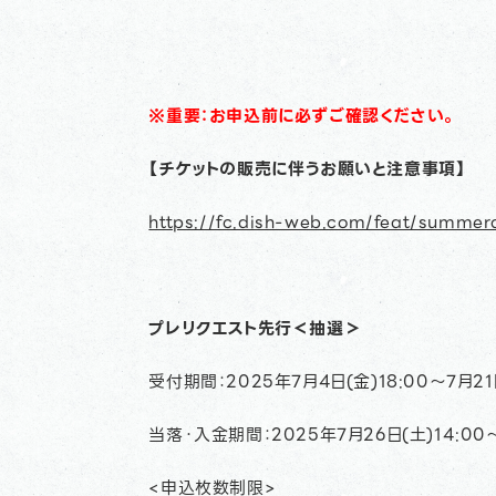
※重要：お申込前に必ずご確認ください。
【チケットの販売に伴うお願いと注意事項】
https://fc.dish-web.com/feat/summ
プレリクエスト先行＜抽選＞
受付期間：2025年7月4日(金)18:00～7月21
当落・入金期間：2025年7月26日(土)14:00～
<申込枚数制限>