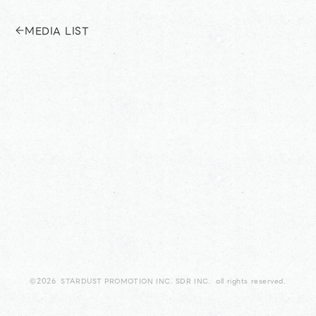
MEDIA LIST
©2026 STARDUST PROMOTION INC. SDR INC. all rights reserved.