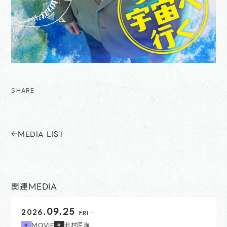
SHARE
MEDIA LIST
関連MEDIA
開始日
09.25
2026.
FRI
MOVIE
北村匠海
#
#