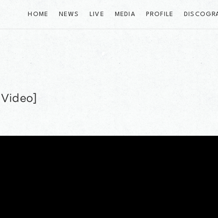
HOME
NEWS
LIVE
MEDIA
PROFILE
DISCOGR
Video]