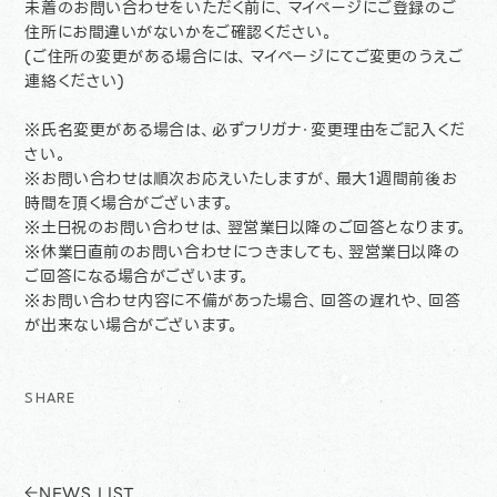
未着のお問い合わせをいただく前に、マイページにご登録のご
住所にお間違いがないかをご確認ください。
(ご住所の変更がある場合には、マイページにてご変更のうえご
連絡ください)
※氏名変更がある場合は、必ずフリガナ・変更理由をご記入くだ
さい。
※お問い合わせは順次お応えいたしますが、最大1週間前後お
時間を頂く場合がございます。
※土日祝のお問い合わせは、翌営業日以降のご回答となります。
※休業日直前のお問い合わせにつきましても、翌営業日以降の
ご回答になる場合がございます。
※お問い合わせ内容に不備があった場合、回答の遅れや、回答
が出来ない場合がございます。
SHARE
NEWS LIST