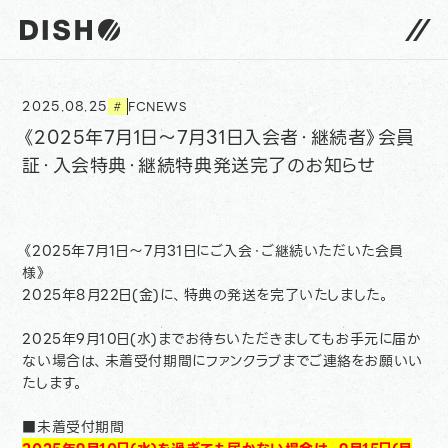
DISH// サイトトップへ
2025.08.25
FCNEWS
#
《2025年7月1日〜7月31日入会者・継続者》会員
証・入会特典・継続特典発送完了のお知らせ
《2025年7月1日〜7月31日にご入会・ご継続いただいた会員
様》
2025年8月22日(金)に、特典の発送を完了いたしました。
2025年9月10日(水)までお待ちいただきましてもお手元に届か
ない場合は、未着受付期間にファンクラブまでご連絡をお願いい
たします。
■未着受付期間