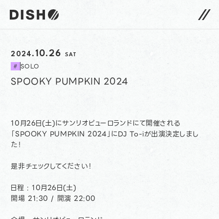
DISH// サイトトップへ
10.26
2024.
SAT
SOLO
#
SPOOKY PUMPKIN 2024
10月26日(土)にサンリオピューロランドにて開催される
「SPOOKY PUMPKIN 2024」にDJ To-iが出演決定しまし
た！
是非チェックしてください！
日程 : 10月26日(土)
開場 21:30 / 開演 22:00