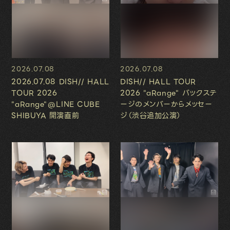
2026.07.08
2026.07.08
2026.07.08 DISH// HALL
DISH// HALL TOUR
TOUR 2026
2026 "aRange" バックステ
"aRange"@LINE CUBE
ージのメンバーからメッセー
SHIBUYA 開演直前
ジ（渋谷追加公演）