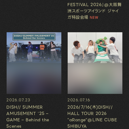
FESTIVAL 2026」@大阪舞
洲スポーツアイランド ジャイ
ガ特設会場
2026.07.23
2026.07.16
DISH// SUMMER
2026/7/16(木)DISH//
AMUSEMENT '25 –
HALL TOUR 2026
GAME – Behind the
"aRange"@LINE CUBE
Scenes
SHIBUYA