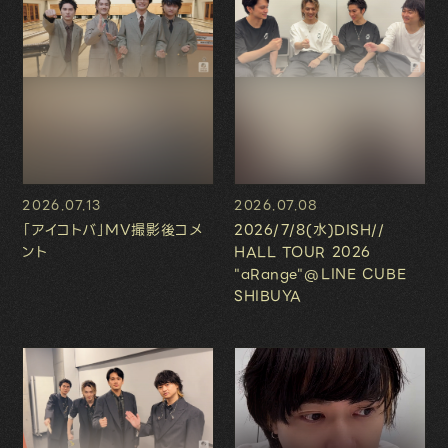
2026.07.13
2026.07.08
「アイコトバ」MV撮影後コメ
2026/7/8(水)DISH//
ント
HALL TOUR 2026
"aRange"@LINE CUBE
SHIBUYA