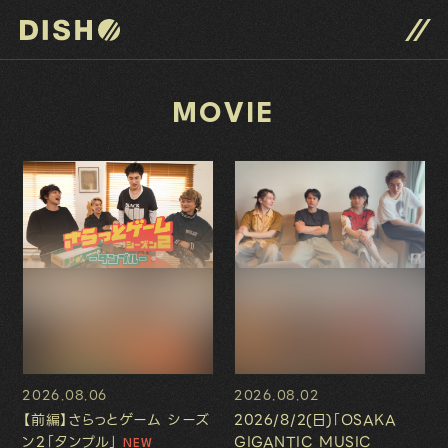
DISH// サイトトップへ
MOVIE
2026.08.06
2026.08.02
【前編】さらっとゲーム シーズ
2026/8/2(日)「OSAKA
ン2「タンプル」
GIGANTIC MUSIC