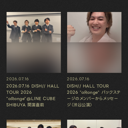
2026.07.16
2026.07.16
2026.07.16 DISH// HALL
DISH// HALL TOUR
TOUR 2026
2026 "aRange" バックステ
"aRange"@LINE CUBE
ージのメンバーからメッセー
SHIBUYA 開演直前
ジ（渋谷公演）