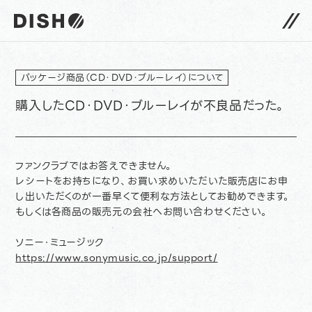
DISH// サイトトップへ
パッケージ商品（CD・DVD・ブルーレイ）について
購入したCD・DVD・ブルーレイが不良品だった。
ファンクラブではお答えできません。
レシートをお持ちになり、お買い求めいただいた販売店にお申
し出いただくのが一番早くて便利な方法としてお勧めできます。
もしくは各商品の販売元の会社へお問い合わせください。
ソニー・ミュージック
https://www.sonymusic.co.jp/support/