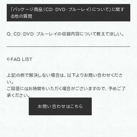
「パッケージ商品（CD・DVD・ブルーレイ）について」に関す
る他の質問
Q.
CD・DVD・ブルーレイの収録内容について教えてほしい。
FAQ LIST
上記の例で解決しない場合は、以下よりお問い合わせくださ
い。
ご回答にはお時間をいただく場合がございますので、予めご了
承ください。
お問い合わせはこちら