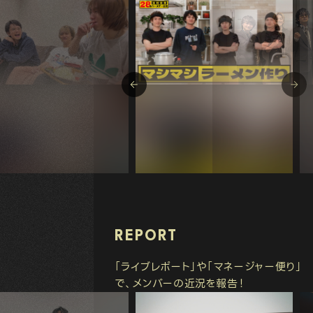
REPORT
「ライブレポート」や「マネージャー便り」
で、メンバーの近況を報告！