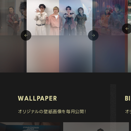
WALLPAPER
B
オリジナルの壁紙画像を毎月公開！
オ