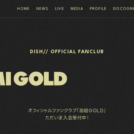
HOME
NEWS
LIVE
MEDIA
PROFILE
DISCOGR
CLUB 皿組GOLD
DISH// OFFICIAL FANCLUB
オフィシャルファンクラブ「皿組GOLD」
ただいま入会受付中！