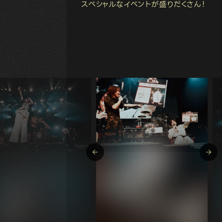
スペシャルなイベントが盛りだくさん！