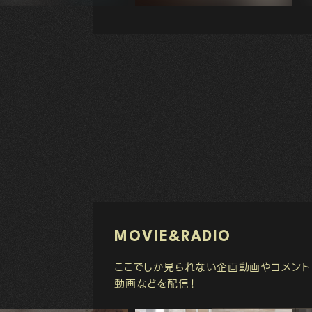
MOVIE&RADIO
ここでしか見られない企画動画やコメント
動画などを配信！