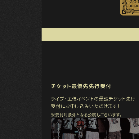
チケット最優先先行受付
ライブ・主催イベントの最速チケット先行
受付にお申し込みいただけます！
※受付対象外となる公演もございます。