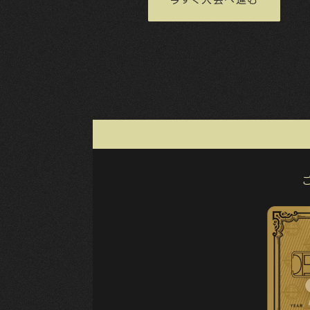
今すぐ入会へ進む