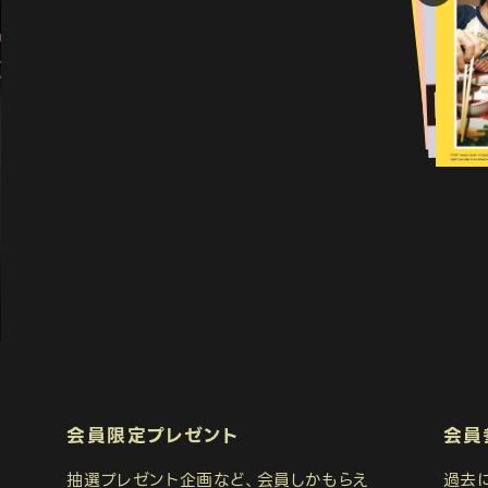
会員限定プレゼント
会員
抽選プレゼント企画など、会員しかもらえ
過去