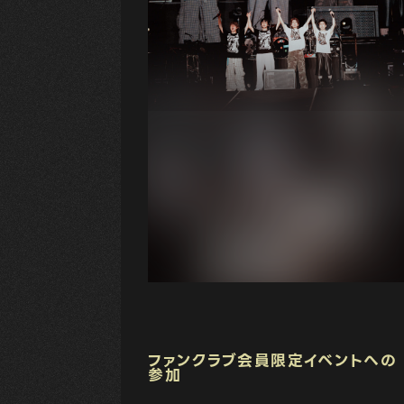
ファンクラブ会員限定イベントへの
参加