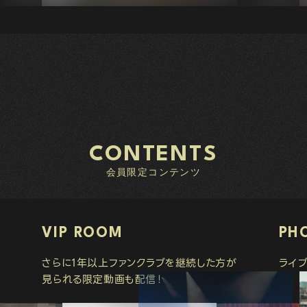
CONTENTS
会員限定コンテンツ
VIP ROOM
PH
さらに1年以上ファンクラブを継続した方が
ライ
見られる限定動画も配信！